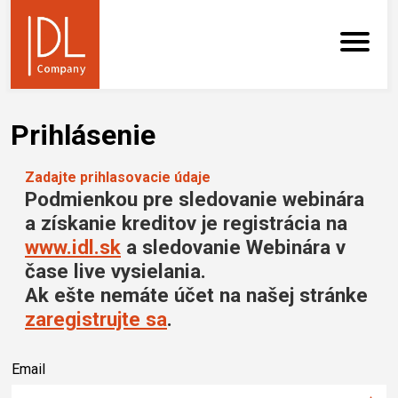
Prihlásenie
Zadajte prihlasovacie údaje
Podmienkou pre sledovanie webinára
a získanie kreditov je registrácia na
www.idl.sk
a sledovanie Webinára v
čase live vysielania.
Ak ešte nemáte účet na našej stránke
zaregistrujte sa
.
Email