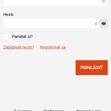
Heslo
Pamätať si?
Zabudnuté heslo?
Registrovať sa
PRIHLÁSIŤ