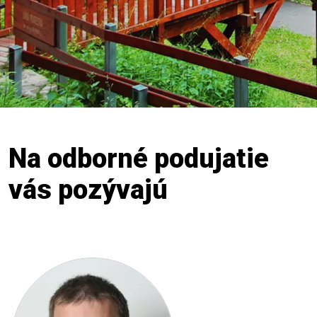
Na odborné podujatie
vás pozývajú