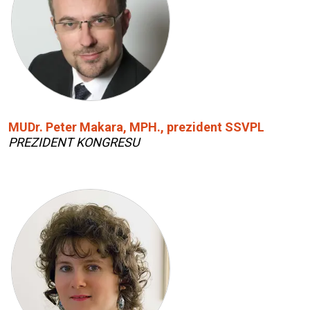
MUDr. Peter Makara, MPH., prezident SSVPL
PREZIDENT KONGRESU