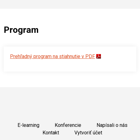
Program
Prehľadný program na stiahnutie v PDF
E-learning
Konferencie
Napísali o nás
Kontakt
Vytvoriť účet