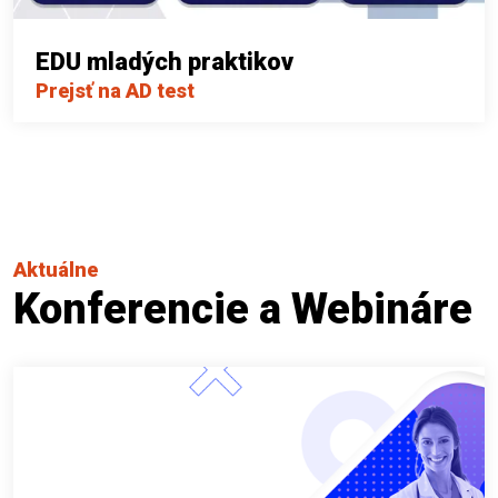
EDU mladých praktikov
Prejsť na AD test
Aktuálne
Konferencie a Webináre