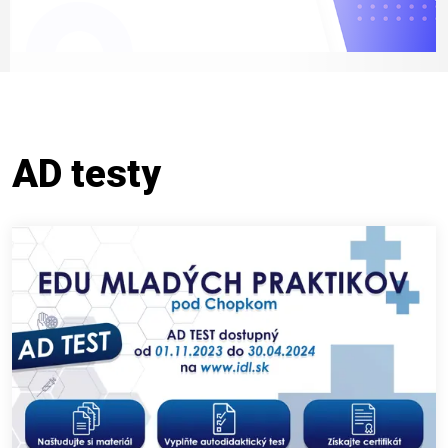
AD testy