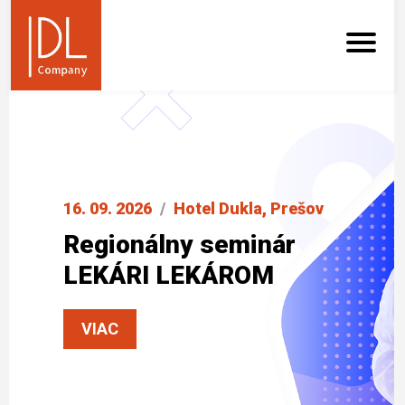
16. 09. 2026
/
Hotel Dukla, Prešov
Regionálny seminár
LEKÁRI LEKÁROM
VIAC