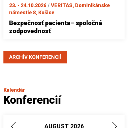
23. - 24.10.2026
/
VERITAS, Dominikánske
námestie 8, Košice
Bezpečnosť pacienta– spoločná
zodpovednosť
ARCHÍV KONFERENCIÍ
Kalendár
Konferencií
AUGUST 2026