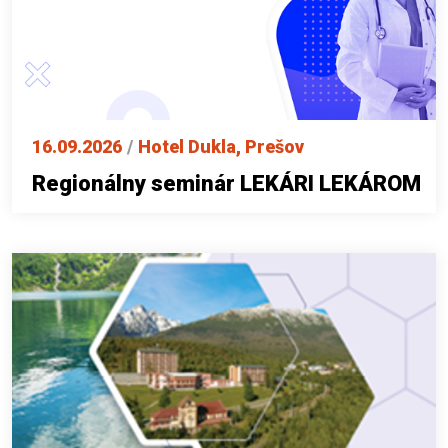
16.09.2026
/
Hotel Dukla, Prešov
Regionálny seminár LEKÁRI LEKÁROM