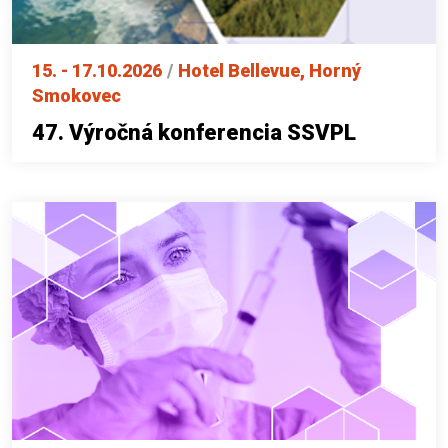
15. - 17.10.2026
/
Hotel Bellevue, Horný
Smokovec
47. Výročná konferencia SSVPL