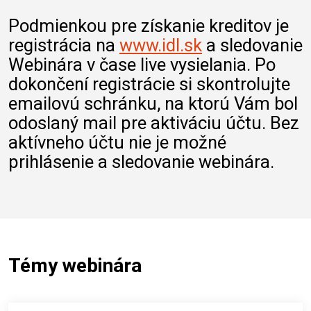
Podmienkou pre získanie kreditov je
registrácia na
www.idl.sk
a sledovanie
Webinára v čase live vysielania. Po
dokončení registrácie si skontrolujte
emailovú schránku, na ktorú Vám bol
odoslaný mail pre aktiváciu účtu. Bez
aktívneho účtu nie je možné
prihlásenie a sledovanie webinára.
Témy webinára